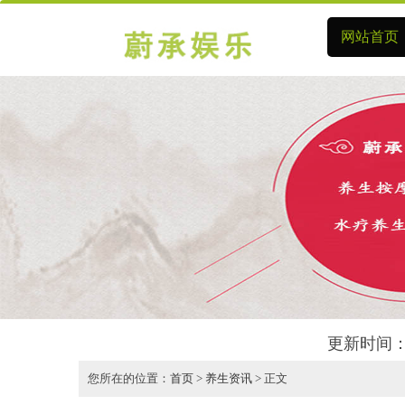
网站首页
更新时间：
您所在的位置：
首页
>
养生资讯
> 正文