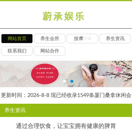
网站首页
养生会所
按摩SPA
养生资讯
联系我们
网站合作
更新时间：2026-8-8 现已经收录1549条厦门桑拿休闲会
所-厦门朵瑞养生网信息
养生资讯
通过合理饮食，让宝宝拥有健康的脾胃