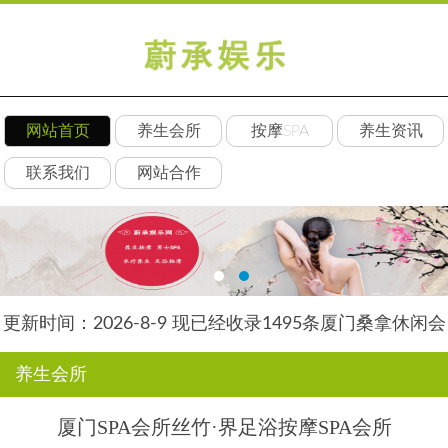
网站首页
养生会所
按摩SPA
养生资讯
联系我们
网站合作
更新时间：2026-8-9 现已经收录1495条厦门桑拿休闲会
所-厦门朵瑞养生网信息
养生会所
厦门SPA会所丝竹·界足浴按摩SPA会所